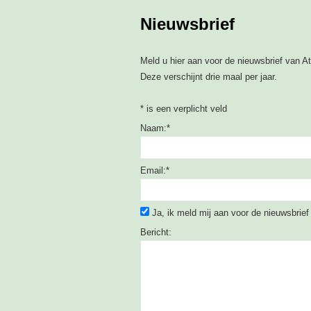
Nieuwsbrief
Meld u hier aan voor de nieuwsbrief van A
Deze verschijnt drie maal per jaar.
*
is een verplicht veld
Naam:
*
Email:
*
Ja, ik meld mij aan voor de nieuwsbrief
Bericht: