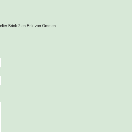
telier Brink 2 en Erik van Ommen.