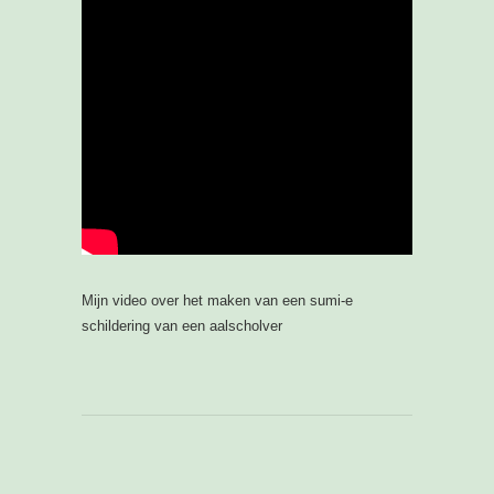
Mijn video over het maken van een sumi-e
schildering van een aalscholver