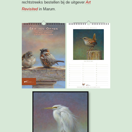
rechtstreeks bestellen bij de uitgever
Art
Revisited
in Marum.