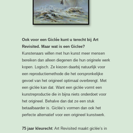
Ook voor een Giclée kunt u terecht bij Art
Revisited. Maar wat is een Giclee?
Kunstenaars willen met hun kunst meer mensen
bereiken dan alleen diegenen die hun originele werk
kopen. Logisch. Ze kiezen daarbij natuurlijk voor
een reproductiemethode die het oorspronkelijke
gevoel van het origineel optimaal overbrengt. Met
een giclée kan dat. Want een giclée vormt een
kunstreproductie die in bijna niets onderdoet voor
het origineel. Behalve dan dat ze een stuk
betaalbaarder is. Giclée’s vormen dan ook het
perfecte alternatief voor een origineel kunstwerk.
75 jaar kleurecht
: Art Revisited maakt giclée’s in