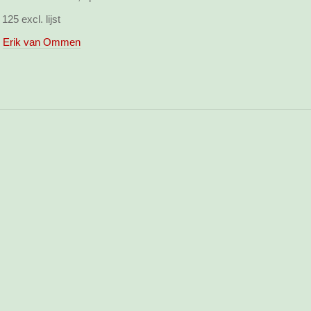
125 excl. lijst
Erik van Ommen