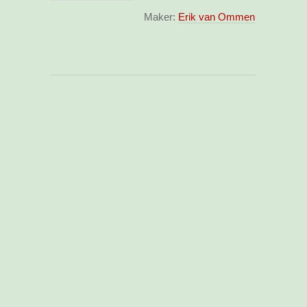
Maker:
Erik van Ommen